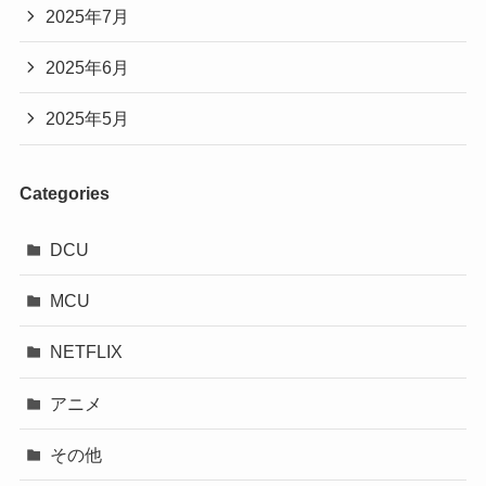
2025年7月
2025年6月
2025年5月
Categories
DCU
MCU
NETFLIX
アニメ
その他