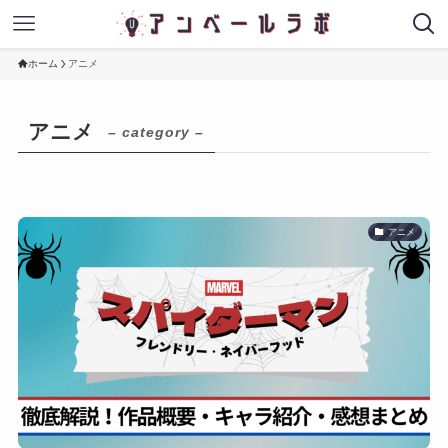
ホーム
アニメ
アニメ
– category –
アニメ