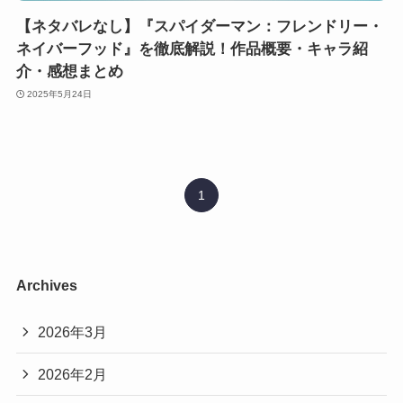
【ネタバレなし】『スパイダーマン：フレンドリー・
ネイバーフッド』を徹底解説！作品概要・キャラ紹
介・感想まとめ
2025年5月24日
1
Archives
2026年3月
2026年2月