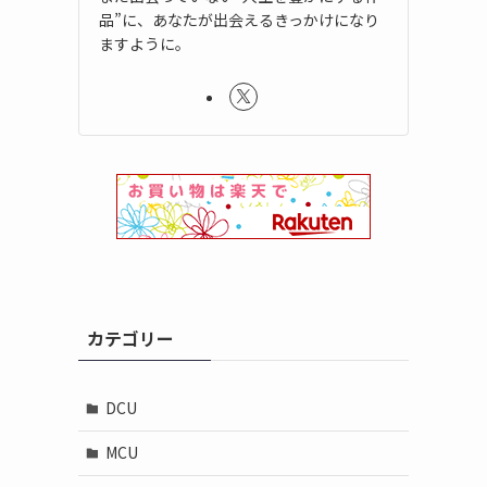
品”に、あなたが出会えるきっかけになり
ますように。
カテゴリー
DCU
MCU