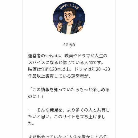
seiya
運営者のseiyaは、映画やドラマが人生の
スパイスになると信じている人間です。
映画は年約120本以上、ドラマは年20〜30
作品以上鑑賞している運営者が、
「この情報を知っていたらもっと楽しめる
のに！」
──そんな発見を、より多くの人と共有し
たいと思い、このサイトを立ち上げまし
た。
まだ出会っていない“人生を豊かにする作