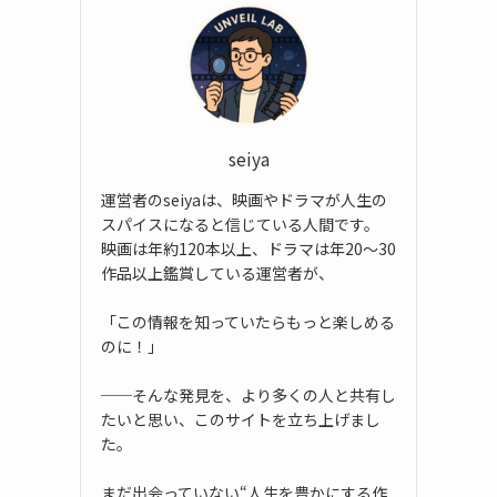
seiya
運営者のseiyaは、映画やドラマが人生の
スパイスになると信じている人間です。
映画は年約120本以上、ドラマは年20〜30
作品以上鑑賞している運営者が、
「この情報を知っていたらもっと楽しめる
のに！」
──そんな発見を、より多くの人と共有し
たいと思い、このサイトを立ち上げまし
た。
まだ出会っていない“人生を豊かにする作