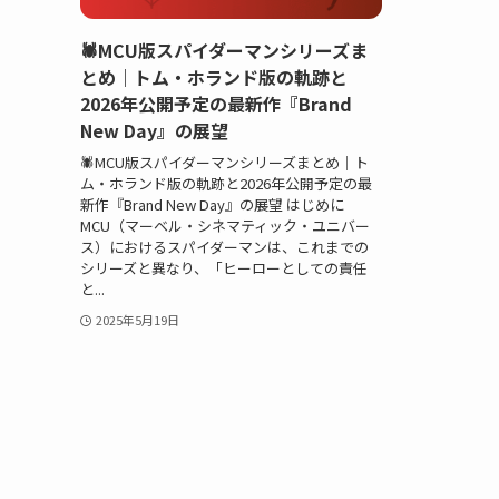
🕷️MCU版スパイダーマンシリーズま
とめ｜トム・ホランド版の軌跡と
2026年公開予定の最新作『Brand
New Day』の展望
🕷️MCU版スパイダーマンシリーズまとめ｜ト
ム・ホランド版の軌跡と2026年公開予定の最
新作『Brand New Day』の展望 はじめに
MCU（マーベル・シネマティック・ユニバー
ス）におけるスパイダーマンは、これまでの
シリーズと異なり、「ヒーローとしての責任
と...
2025年5月19日