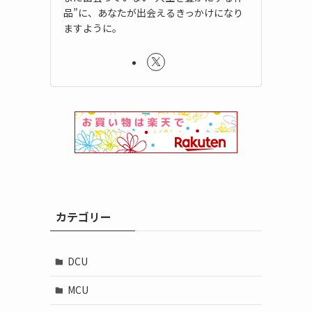
品”に、あなたが出会えるきっかけになり
ますように。
カテゴリー
DCU
MCU